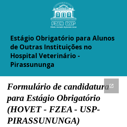
Estágio Obrigatório para Alunos
de Outras Instituições
no
Hospital Veterinário -
Pirassununga