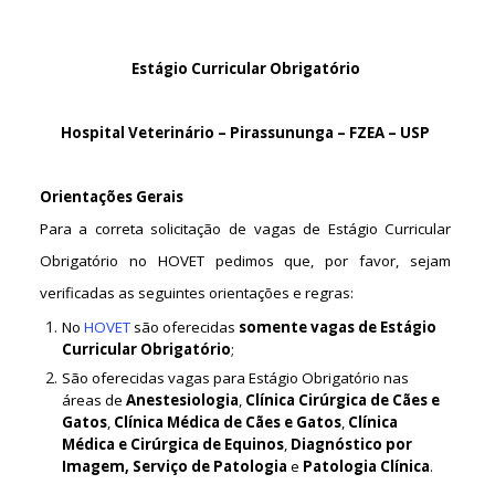
Estágio Curricular Obrigatório
Hospital Veterinário –
Pirassununga
– FZEA – USP
Orientações Gerais
Para a correta solicitação de vagas de Estágio Curricular
Obrigatório no HOVET pedimos que, por favor, sejam
verificadas as seguintes orientações e regras:
No
HOVET
são oferecidas
somente vagas de Estágio
Curricular Obrigatório
;
São oferecidas vagas para Estágio Obrigatório nas
áreas de
Anestesiologia
,
Clínica Cirúrgica de Cães e
Gatos
,
Clínica Médica de Cães e Gatos
,
Clínica
Médica e Cirúrgica de Equinos
,
Diagnóstico por
Imagem, Serviço de Patologia
e
Patologia Clínica
.